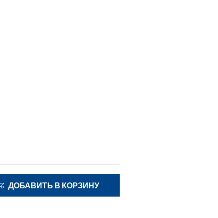
ДОБАВИТЬ В КОРЗИНУ