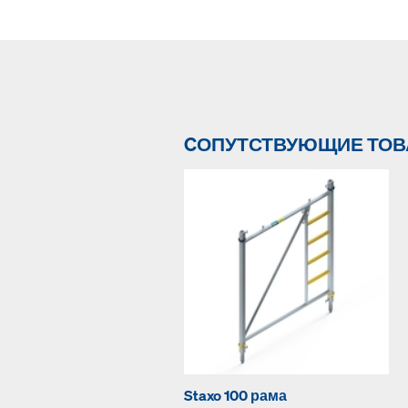
CОПУТСТВУЮЩИЕ ТО
Staxo 100 рама