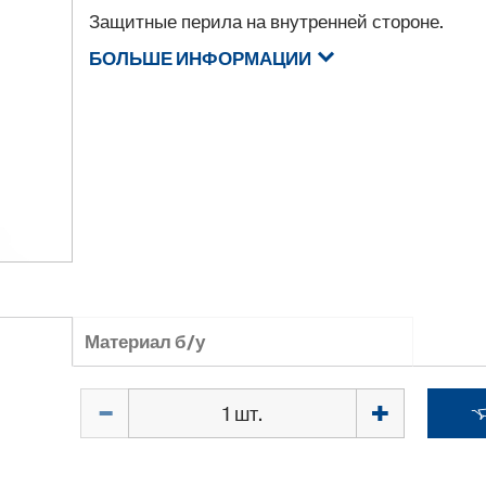
Защитные перила на внутренней стороне.
БОЛЬШЕ ИНФОРМАЦИИ
Материал б/у
Количество