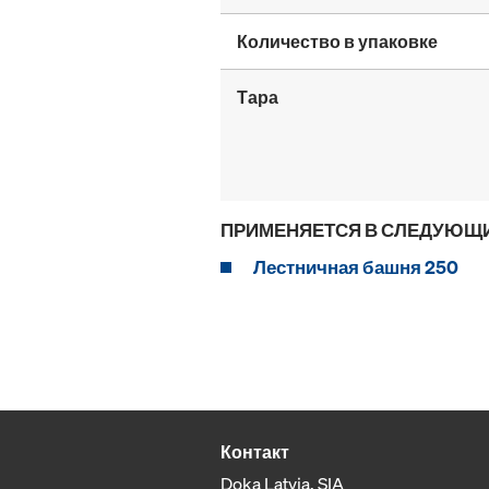
Количество в упаковке
Тара
ПРИМЕНЯЕТСЯ В СЛЕДУЮЩ
Лестничная башня 250
Контакт
Doka Latvia, SIA