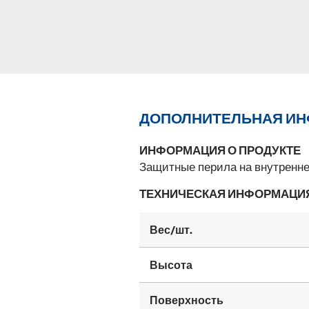
ДОПОЛНИТЕЛЬНАЯ И
ИНФОРМАЦИЯ О ПРОДУКТЕ
Защитные перила на внутренне
ТЕХНИЧЕСКАЯ ИНФОРМАЦИ
Вес/шт.
Высота
Поверхность