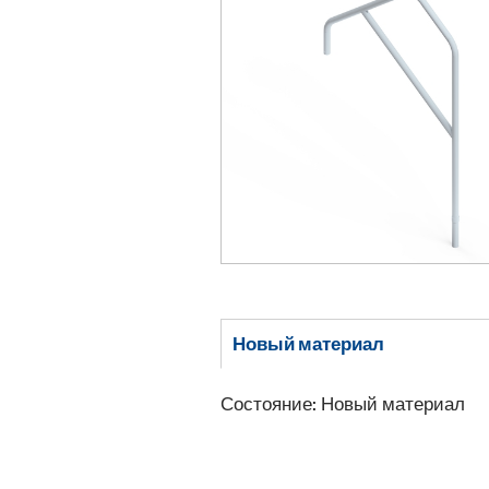
Новый материал
Состояние: Новый материал