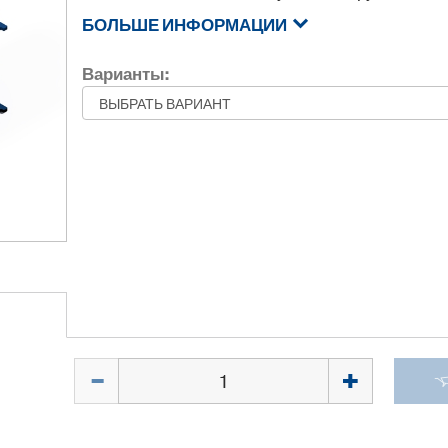
БОЛЬШЕ ИНФОРМАЦИИ
Варианты:
Количество