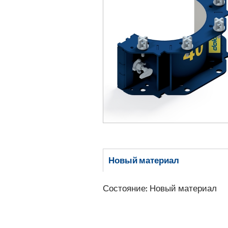
Новый материал
Состояние: Новый материал