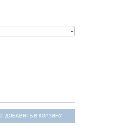
ДОБАВИТЬ В КОРЗИНУ