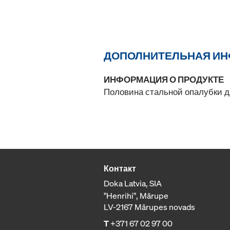
ДОПОЛНИТЕЛЬНАЯ И
ИНФОРМАЦИЯ О ПРОДУКТЕ
Половина стальной опалубки д
Контакт
Doka Latvia, SIA
"Henrihi", Mārupe
LV-2167 Mārupes novads
T
+371 67 02 97 00