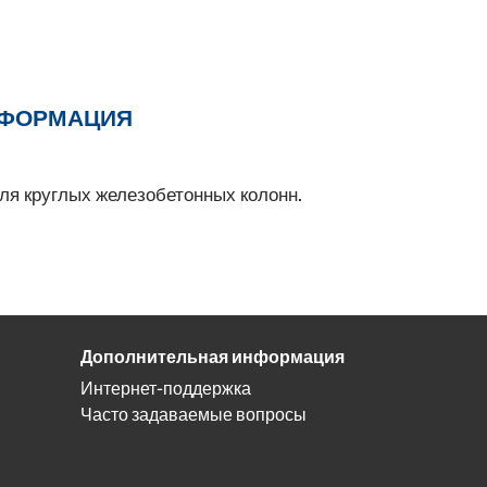
НФОРМАЦИЯ
ля круглых железобетонных колонн.
Дополнительная информация
Интернет-поддержка
Часто задаваемые вопросы