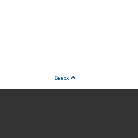
Вверх