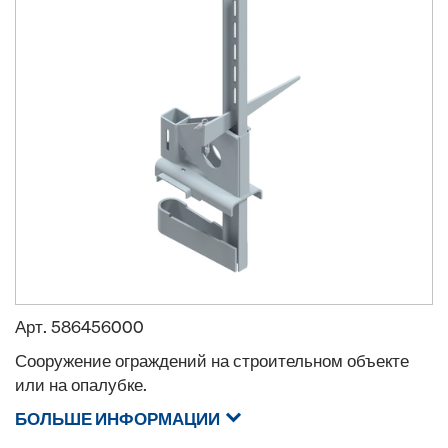
Арт.
586456000
Сооружение ограждений на строительном объекте
или на опалубке.
БОЛЬШЕ ИНФОРМАЦИИ