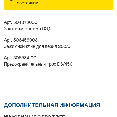
состоянии.
Арт. 504373030
Зажимная клемма D3,5
Арт. 506456003
Зажимной клин для перил 288/6
Арт. 506534100
Предохранительный трос D3/450
ДОПОЛНИТЕЛЬНАЯ ИНФОРМАЦИЯ
ИНФОРМАЦИЯ О ПРОДУКТЕ