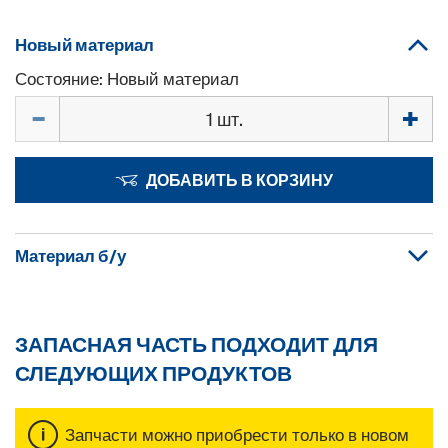
Новый материал
Состояние: Новый материал
Количество
ДОБАВИТЬ В КОРЗИНУ
Материал б/у
ЗАПАСНАЯ ЧАСТЬ ПОДХОДИТ ДЛЯ
СЛЕДУЮЩИХ ПРОДУКТОВ
Запчасти можно приобрести только в новом