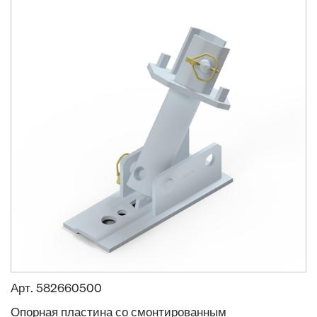
Арт.
582660500
Опорная пластина со смонтированным