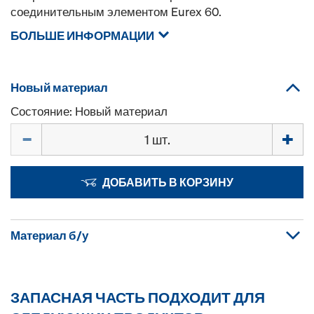
соединительным элементом Eurex 60.
БОЛЬШЕ ИНФОРМАЦИИ
Новый материал
Состояние: Новый материал
Количество
ДОБАВИТЬ В КОРЗИНУ
Материал б/у
ЗАПАСНАЯ ЧАСТЬ ПОДХОДИТ ДЛЯ