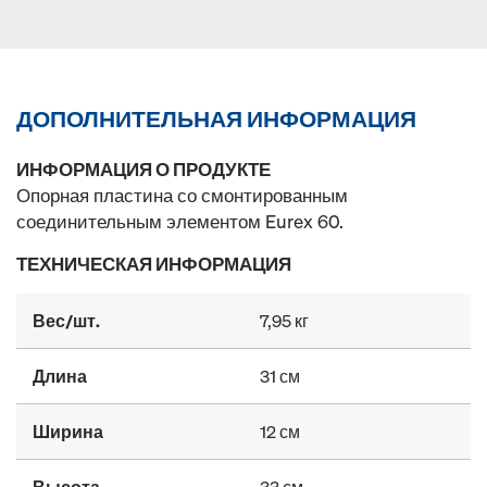
ДОПОЛНИТЕЛЬНАЯ ИНФОРМАЦИЯ
ИНФОРМАЦИЯ О ПРОДУКТЕ
Опорная пластина со смонтированным
соединительным элементом Eurex 60.
ТЕХНИЧЕСКАЯ ИНФОРМАЦИЯ
Вес/шт.
7,95 кг
Длина
31 см
Ширина
12 см
Высота
33 см