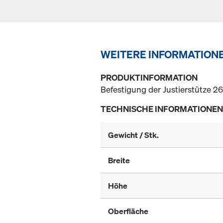
WEITERE INFORMATION
PRODUKTINFORMATION
Befestigung der Justierstütze 2
TECHNISCHE INFORMATIONEN
Gewicht / Stk.
Breite
Höhe
Oberfläche