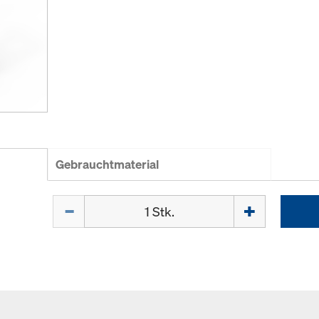
Gebrauchtmaterial
Menge