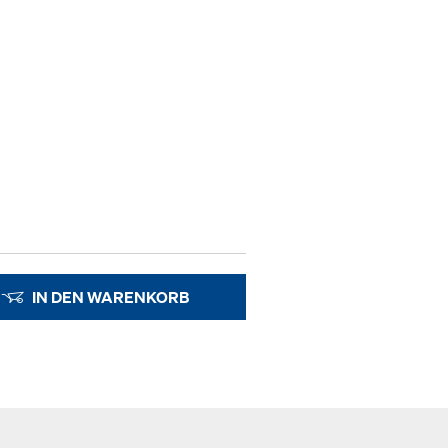
IN DEN WARENKORB