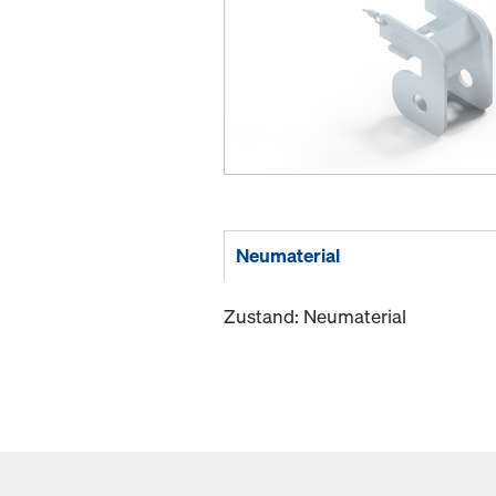
Neumaterial
Zustand: Neumaterial