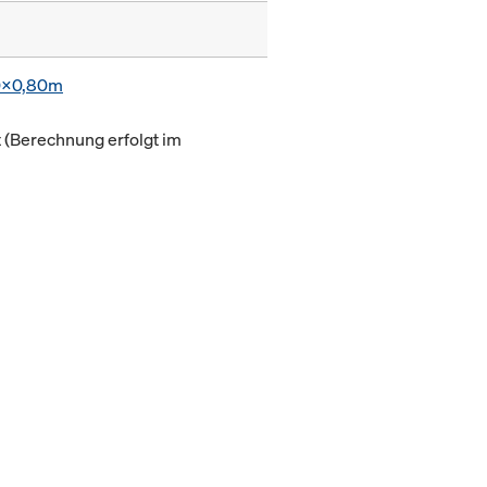
0x0,80m
(Berechnung erfolgt im