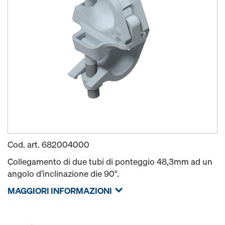
Cod. art.
682004000
Collegamento di due tubi di ponteggio 48,3mm ad un
angolo d’inclinazione die 90°.
MAGGIORI INFORMAZIONI