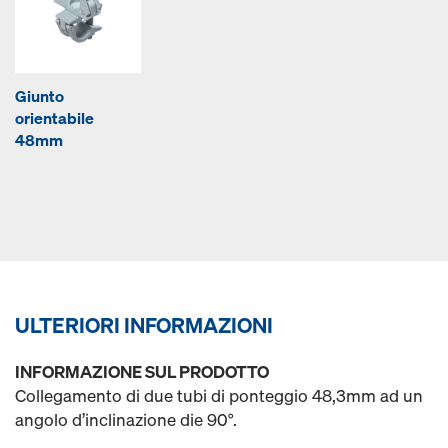
Giunto
orientabile
48mm
ULTERIORI INFORMAZIONI
INFORMAZIONE SUL PRODOTTO
Collegamento di due tubi di ponteggio 48,3mm ad un
angolo d’inclinazione die 90°.