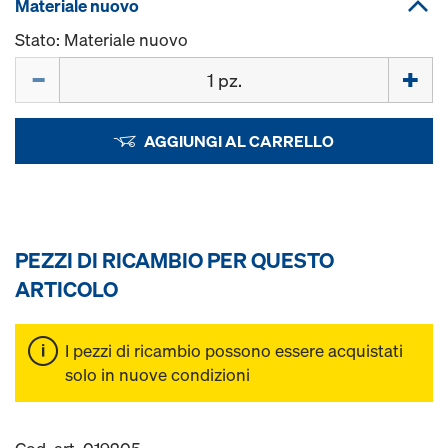
Materiale nuovo
Stato: Materiale nuovo
Quantità
AGGIUNGI AL CARRELLO
PEZZI DI RICAMBIO PER QUESTO
ARTICOLO
I pezzi di ricambio possono essere acquistati
solo in nuove condizioni