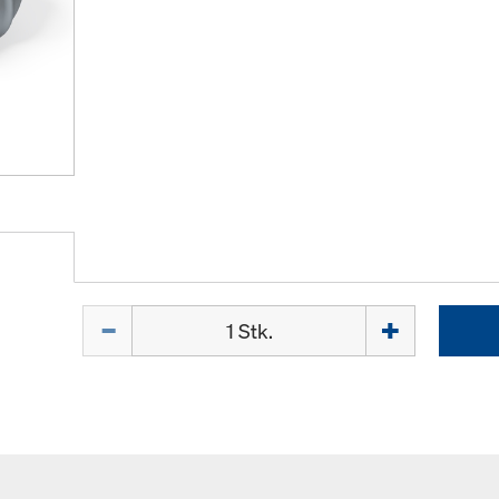
Menge