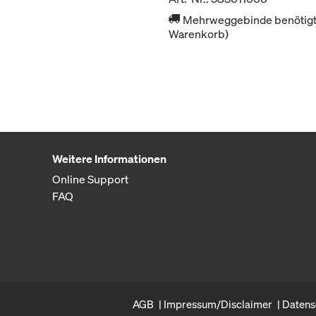
Mehrweggebinde benötigt 
Warenkorb)
Weitere Informationen
Online Support
FAQ
AGB
Impressum/Disclaimer
Datens