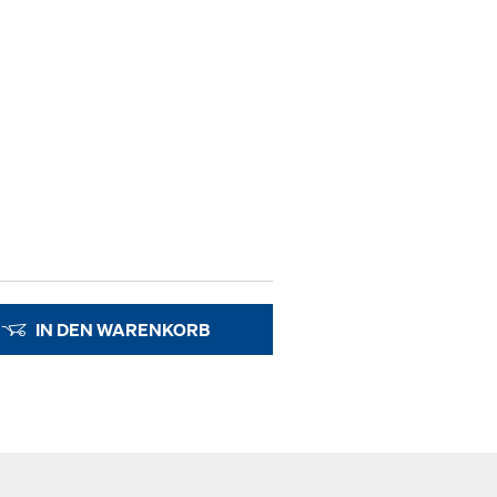
IN DEN WARENKORB