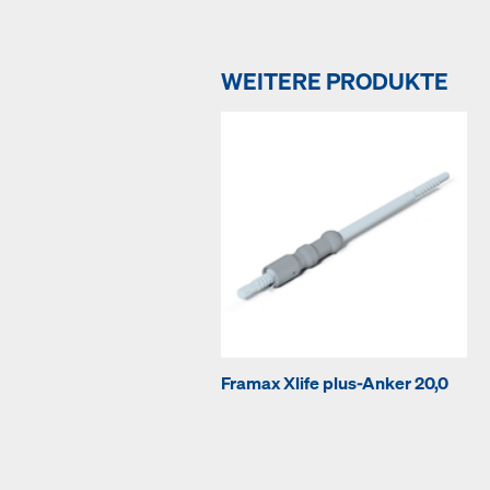
WEITERE PRODUKTE
Framax Xlife plus-Anker 20,0