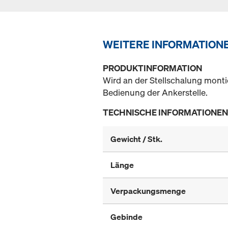
WEITERE INFORMATION
PRODUKTINFORMATION
Wird an der Stellschalung monti
Bedienung der Ankerstelle.
TECHNISCHE INFORMATIONEN
Gewicht / Stk.
Länge
Verpackungsmenge
Gebinde