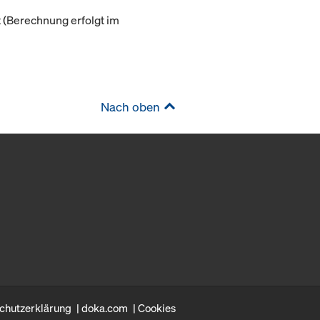
(Berechnung erfolgt im
Nach oben
chutzerklärung
doka.com
Cookies