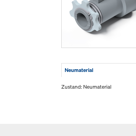
Neumaterial
Zustand: Neumaterial