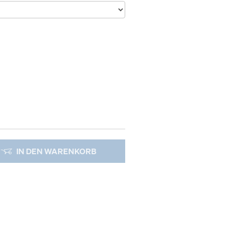
IN DEN WARENKORB