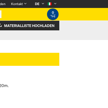
den
Kontakt
DE
0
MATERIALLISTE HOCHLADEN
,20m.