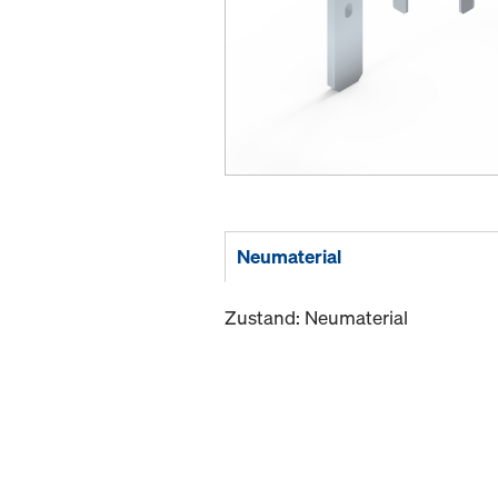
Neumaterial
Zustand: Neumaterial