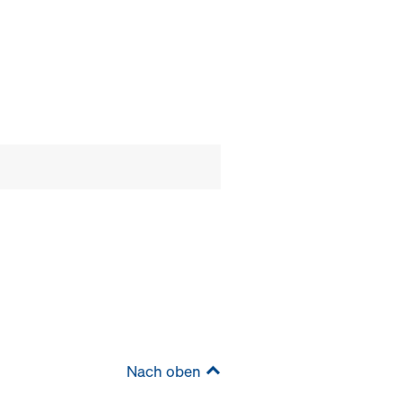
Nach oben