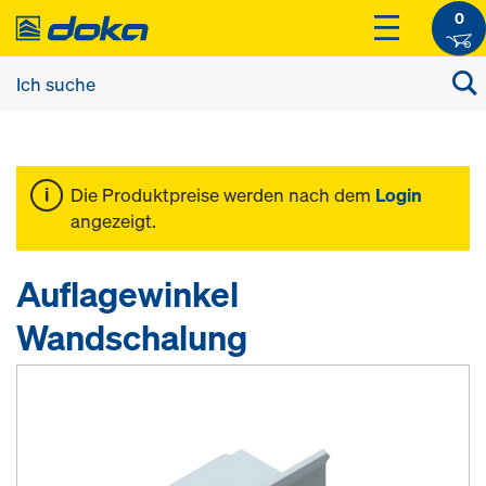
0
Die Produktpreise werden nach dem
Login
angezeigt.
Auflagewinkel
Wandschalung