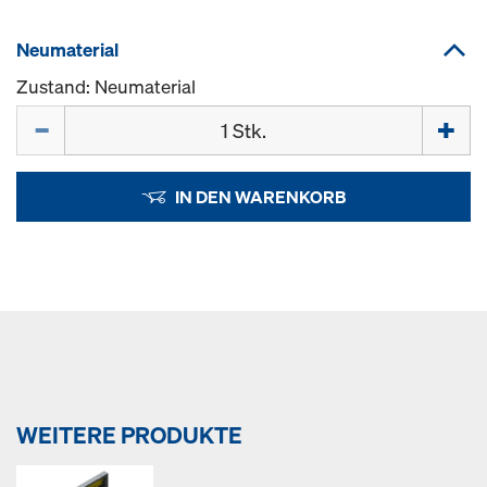
Neumaterial
Zustand: Neumaterial
Menge
IN DEN WARENKORB
WEITERE PRODUKTE