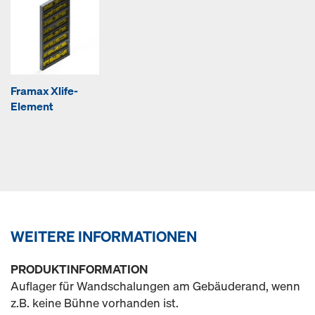
Framax Xlife-
Element
WEITERE INFORMATIONEN
PRODUKTINFORMATION
Auflager für Wandschalungen am Gebäuderand, wenn
z.B. keine Bühne vorhanden ist.