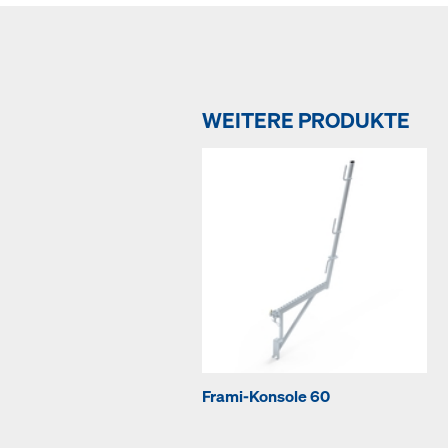
WEITERE PRODUKTE
Frami-Konsole 60