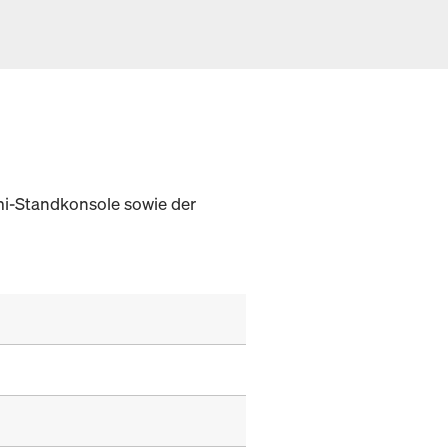
mi-Standkonsole sowie der