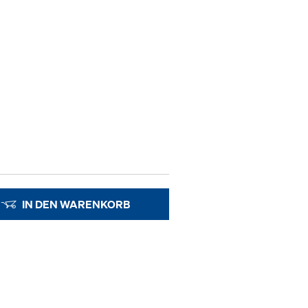
IN DEN WARENKORB