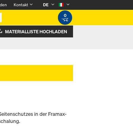
den
Kontakt
DE
0
MATERIALLISTE HOCHLADEN
Seitenschutzes in der Framax-
schalung.