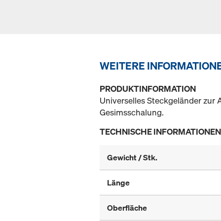
WEITERE INFORMATION
PRODUKTINFORMATION
Universelles Steckgeländer zur
Gesimsschalung.
TECHNISCHE INFORMATIONEN
Gewicht / Stk.
Länge
Oberfläche