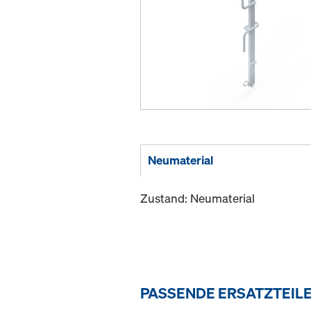
Neumaterial
Zustand: Neumaterial
PASSENDE ERSATZTEIL