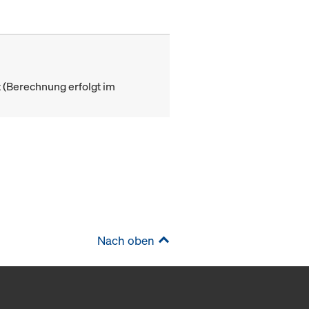
(Berechnung erfolgt im
Nach oben