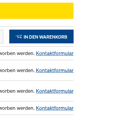
IN DEN WARENKORB
erworben werden.
Kontaktformular
erworben werden.
Kontaktformular
erworben werden.
Kontaktformular
erworben werden.
Kontaktformular