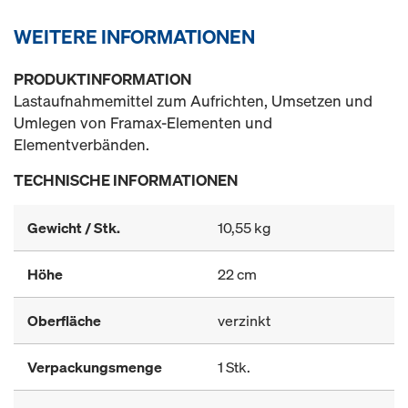
WEITERE INFORMATIONEN
PRODUKTINFORMATION
Lastaufnahmemittel zum Aufrichten, Umsetzen und
Umlegen von Framax-Elementen und
Elementverbänden.
TECHNISCHE INFORMATIONEN
Gewicht / Stk.
10,55 kg
Höhe
22 cm
Oberfläche
verzinkt
Verpackungsmenge
1 Stk.