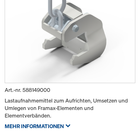
Art.-nr.
588149000
Lastaufnahmemittel zum Aufrichten, Umsetzen und
Umlegen von Framax-Elementen und
Elementverbänden.
MEHR INFORMATIONEN