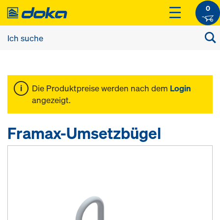
0
Die Produktpreise werden nach dem
Login
angezeigt.
Framax-Umsetzbügel