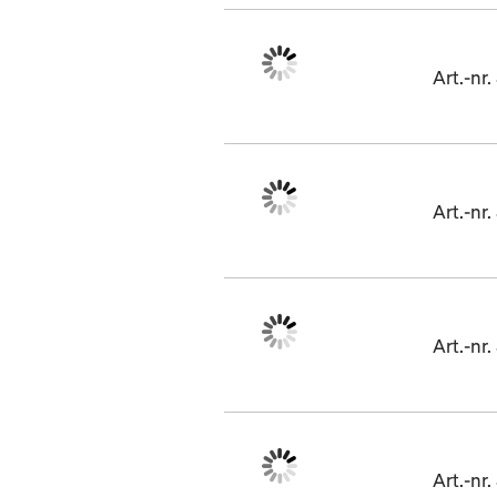
Art.-nr
Art.-nr
Art.-n
Art.-nr