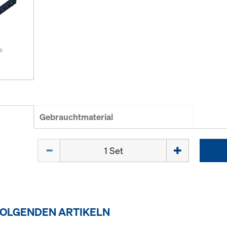
Gebrauchtmaterial
Menge
FOLGENDEN ARTIKELN