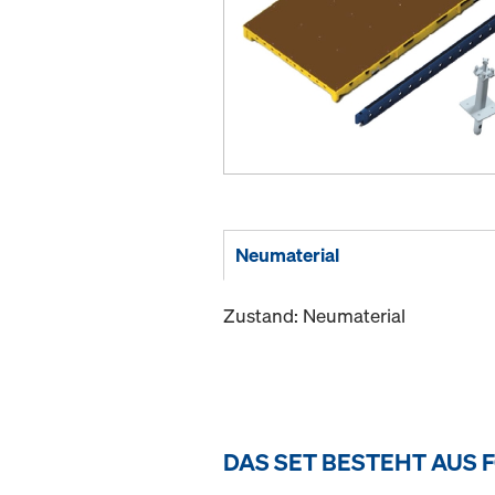
Neumaterial
Zustand: Neumaterial
DAS SET BESTEHT AUS 