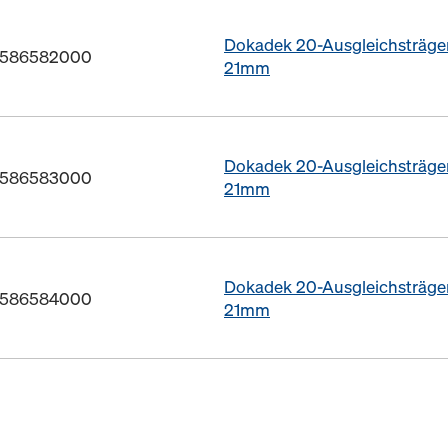
Dokadek 20-Ausgleichsträge
r. 586582000
21mm
Dokadek 20-Ausgleichsträge
r. 586583000
21mm
Dokadek 20-Ausgleichsträge
r. 586584000
21mm