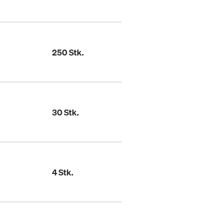
250 Stk.
30 Stk.
4 Stk.