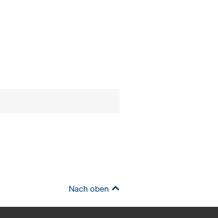
Nach oben