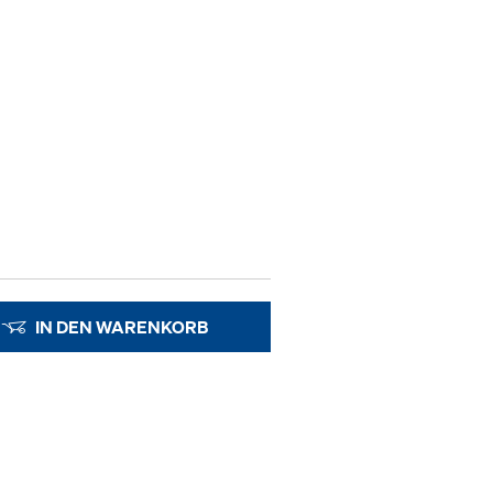
IN DEN WARENKORB