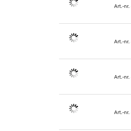
Art.-n
Art.-n
Art.-n
Art.-n