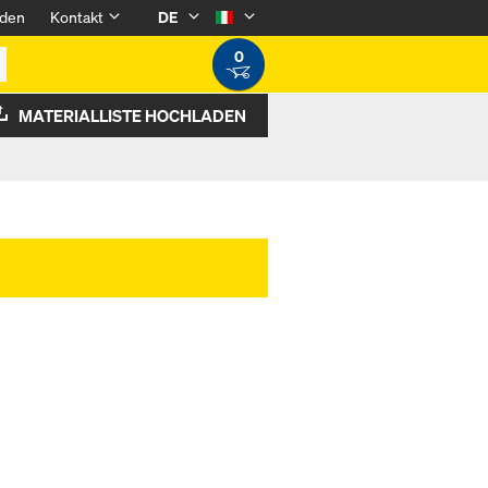
den
Kontakt
DE
0
MATERIALLISTE HOCHLADEN
2