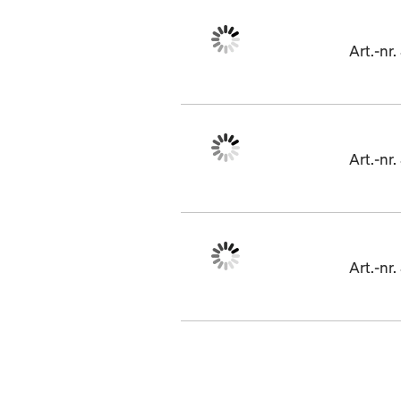
Art.-n
Art.-n
Art.-n