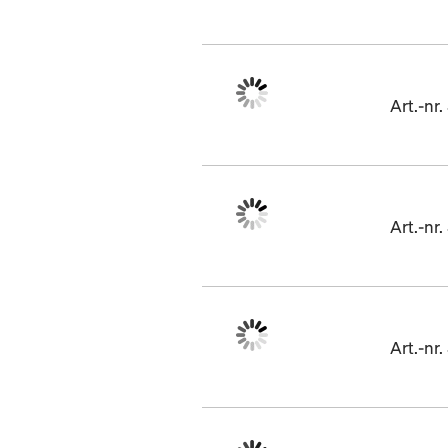
Art.-n
Art.-n
Art.-n