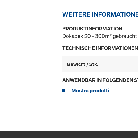
WEITERE INFORMATION
PRODUKTINFORMATION
Dokadek 20 - 300m² gebraucht 
TECHNISCHE INFORMATIONEN
Gewicht / Stk.
ANWENDBAR IN FOLGENDEN 
Mostra prodotti