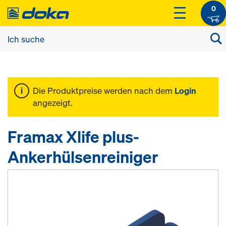
0
Die Produktpreise werden nach dem
Login
angezeigt.
Framax Xlife plus-
Ankerhülsenreiniger