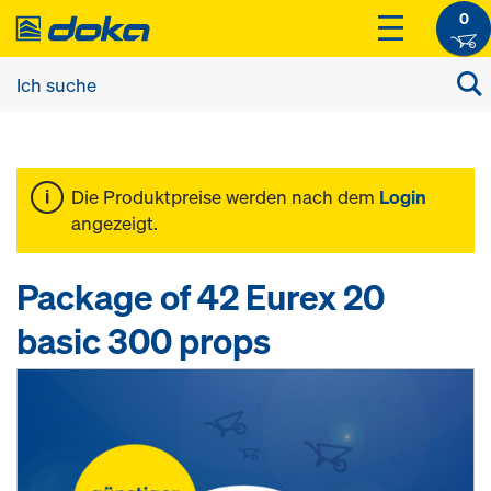
0
Die Produktpreise werden nach dem
Login
angezeigt.
Package of 42 Eurex 20
basic 300 props