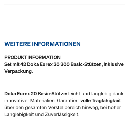
WEITERE INFORMATIONEN
PRODUKTINFORMATION
Set mit 42 Doka Eurex 20 300 Basic-Stützen, inklusive
Verpackung.
Doka Eurex 20 Basic-Stütze:
leicht und langlebig dank
innovativer Materialien. Garantiert
volle Tragfähigkeit
über den gesamten Verstellbereich hinweg, bei hoher
Langlebigkeit und Zuverlässigkeit.