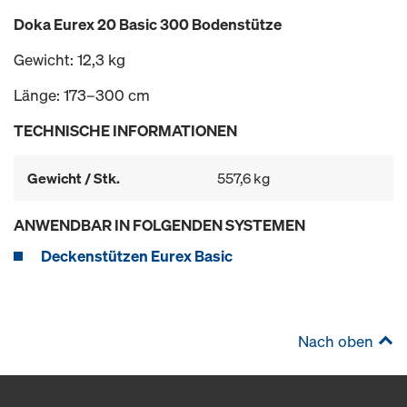
Doka Eurex 20 Basic 300 Bodenstütze
Gewicht: 12,3 kg
Länge: 173–300 cm
TECHNISCHE INFORMATIONEN
Gewicht / Stk.
557,6 kg
ANWENDBAR IN FOLGENDEN SYSTEMEN
Deckenstützen Eurex Basic
Nach oben