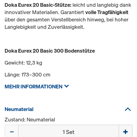
Doka Eurex 20 Basic-Stütze:
leicht und langlebig dank
innovativer Materialien. Garantiert
volle Tragfähigkeit
über den gesamten Verstellbereich hinweg, bei hoher
Langlebigkeit und Zuverlässigkeit.
Doka Eurex 20 Basic 300 Bodenstütze
Gewicht: 12,3 kg
Länge: 173–300 cm
MEHR INFORMATIONEN
Neumaterial
Zustand: Neumaterial
Menge