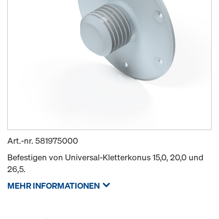
Art.-nr.
581975000
Befestigen von Universal-Kletterkonus 15,0, 20,0 und
26,5.
MEHR INFORMATIONEN