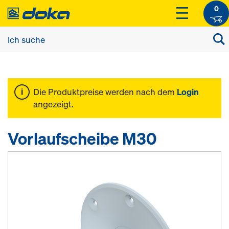
0
Die Produktpreise werden nach dem
Login
angezeigt.
Vorlaufscheibe M30