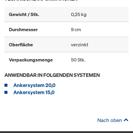
Gewicht / Stk.
0,25 kg
Durchmesser
9 cm
Oberfläche
verzinkt
Verpackungsmenge
50 Stk.
ANWENDBAR IN FOLGENDEN SYSTEMEN
Ankersystem 20,0
Ankersystem 15,0
Nach oben