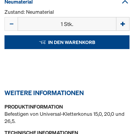
Neumaterial
Zustand: Neumaterial
Menge
IN DEN WARENKORB
WEITERE INFORMATIONEN
PRODUKTINFORMATION
Befestigen von Universal-Kletterkonus 15,0, 20,0 und
26,5.
TECHNISCHE INFORMATIONEN