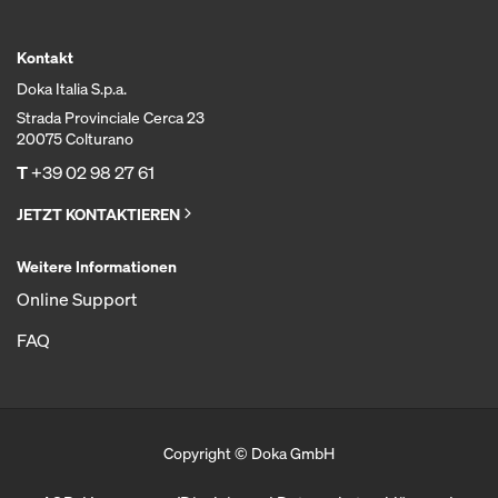
Kontakt
Doka Italia S.p.a.
Strada Provinciale Cerca 23
20075 Colturano
T
+39 02 98 27 61
JETZT KONTAKTIEREN
Weitere Informationen
Online Support
FAQ
Copyright © Doka GmbH