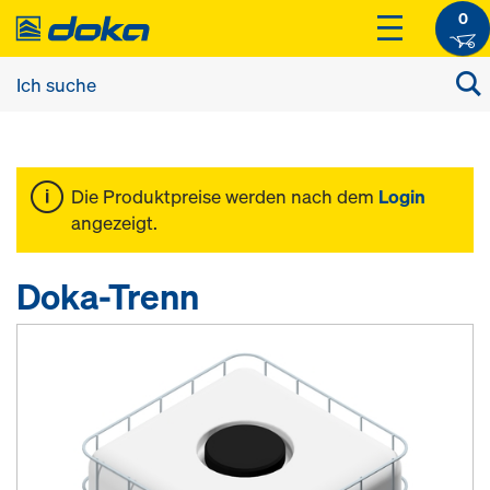
0
Die Produktpreise werden nach dem
Login
angezeigt.
Doka-Trenn