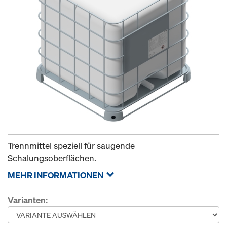
Trennmittel speziell für saugende
Schalungsoberflächen.
MEHR INFORMATIONEN
Varianten: