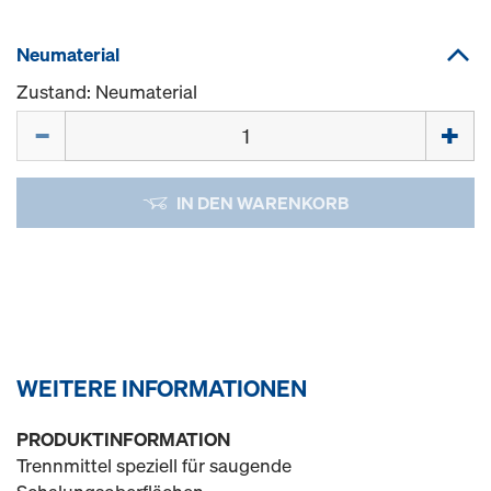
Neumaterial
Zustand: Neumaterial
Menge
IN DEN WARENKORB
WEITERE INFORMATIONEN
PRODUKTINFORMATION
Trennmittel speziell für saugende