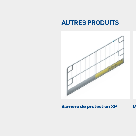
AUTRES PRODUITS
Barrière de protection XP
M