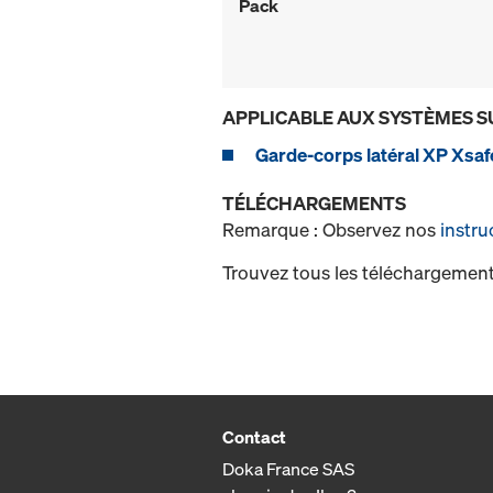
Pack
APPLICABLE AUX SYSTÈMES S
Garde-corps latéral XP Xsaf
TÉLÉCHARGEMENTS
Remarque : Observez nos
instru
Trouvez tous les téléchargement
Contact
Doka France SAS