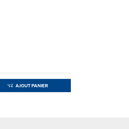
AJOUT PANIER