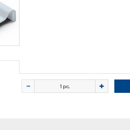
Quantité