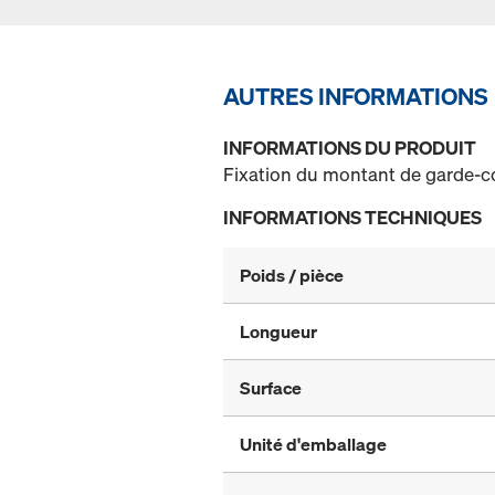
AUTRES INFORMATIONS
INFORMATIONS DU PRODUIT
Fixation du montant de garde-co
INFORMATIONS TECHNIQUES
Poids / pièce
Longueur
Surface
Unité d'emballage