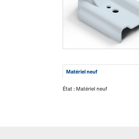
Matériel neuf
État : Matériel neuf