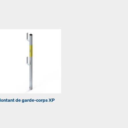
ontant de garde-corps XP