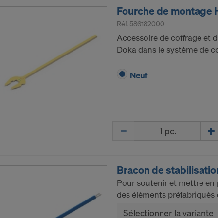
Fourche de montage 
Réf.
586182000
Accessoire de coffrage et d
Doka dans le système de cof
Neuf
Quantité
Bracon de stabilisati
Pour soutenir et mettre en 
des éléments préfabriqués 
Sélectionner la variante