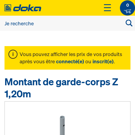
0
Vous pouvez afficher les prix de vos produits
après vous être
connecté(e)
ou
inscrit(e)
.
Montant de garde-corps Z
1,20m