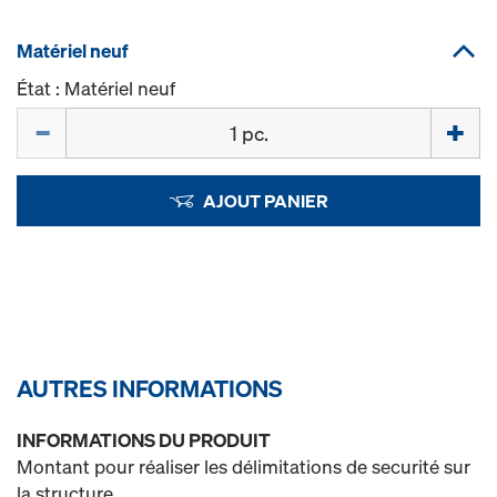
Matériel neuf
État : Matériel neuf
Quantité
AJOUT PANIER
AUTRES INFORMATIONS
INFORMATIONS DU PRODUIT
Montant pour réaliser les délimitations de securité sur
la structure.