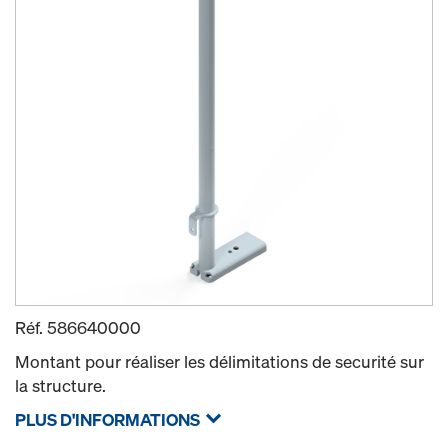
Réf.
586640000
Montant pour réaliser les délimitations de securité sur
la structure.
PLUS D'INFORMATIONS