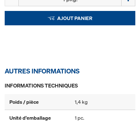
AJOUT PANIER
AUTRES INFORMATIONS
INFORMATIONS TECHNIQUES
Poids / pièce
1,4 kg
Unité d'emballage
1 pc.