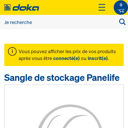
0
Vous pouvez afficher les prix de vos produits
après vous être
connecté(e)
ou
inscrit(e)
.
Sangle de stockage Panelife