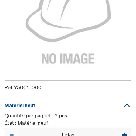
Réf.
750015000
Matériel neuf
Quantité par paquet : 2 pcs.
État : Matériel neuf
Quantité