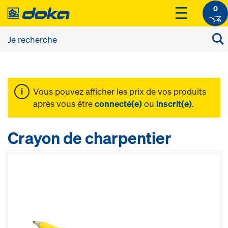
0
Vous pouvez afficher les prix de vos produits
après vous être
connecté(e)
ou
inscrit(e)
.
Crayon de charpentier