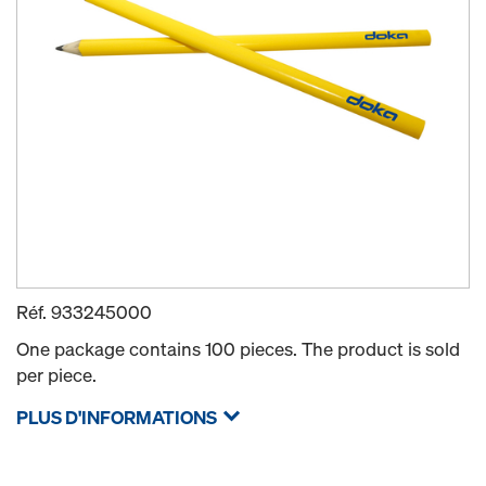
Réf.
933245000
One package contains 100 pieces. The product is sold
per piece.
PLUS D'INFORMATIONS