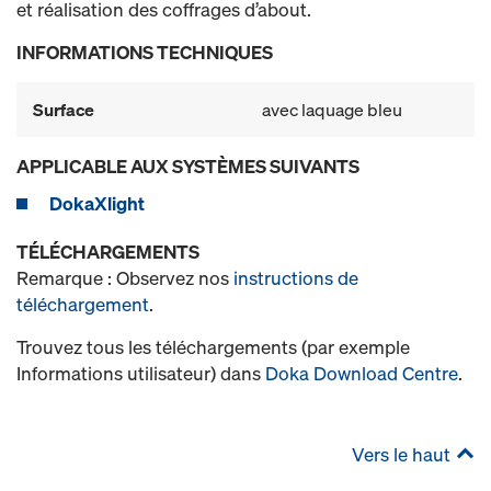
et réalisation des coffrages d’about.
INFORMATIONS TECHNIQUES
Surface
avec laquage bleu
APPLICABLE AUX SYSTÈMES SUIVANTS
DokaXlight
TÉLÉCHARGEMENTS
Remarque : Observez nos
instructions de
téléchargement
.
Trouvez tous les téléchargements (par exemple
Informations utilisateur) dans
Doka Download Centre
.
Vers le haut