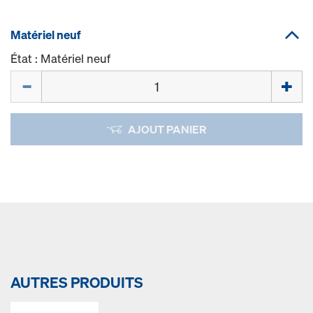
Matériel neuf
État : Matériel neuf
Quantité
AJOUT PANIER
AUTRES PRODUITS