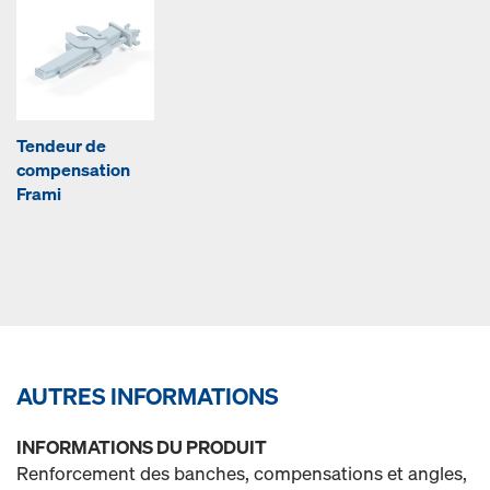
Tendeur de
compensation
Frami
AUTRES INFORMATIONS
INFORMATIONS DU PRODUIT
Renforcement des banches, compensations et angles,