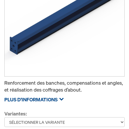
Renforcement des banches, compensations et angles,
et réalisation des coffrages d’about.
PLUS D'INFORMATIONS
Variantes: