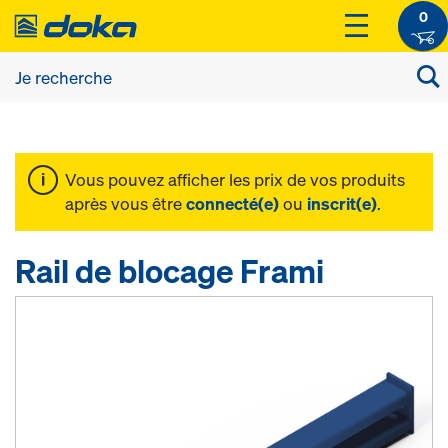
0
Vous pouvez afficher les prix de vos produits
après vous être
connecté(e)
ou
inscrit(e)
.
Rail de blocage Frami