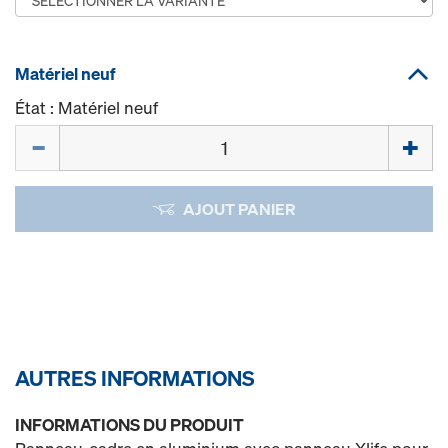
Matériel neuf
État : Matériel neuf
Quantité
AJOUT PANIER
AUTRES INFORMATIONS
INFORMATIONS DU PRODUIT