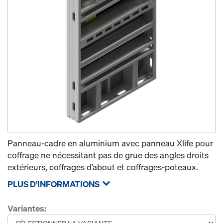
Panneau-cadre en aluminium avec panneau Xlife pour
coffrage ne nécessitant pas de grue des angles droits
extérieurs, coffrages d’about et coffrages-poteaux.
PLUS D'INFORMATIONS
Variantes: