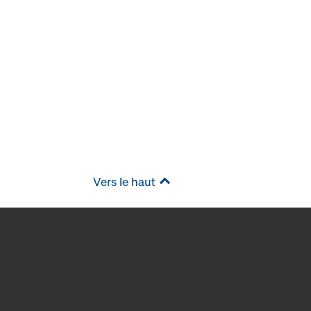
Vers le haut