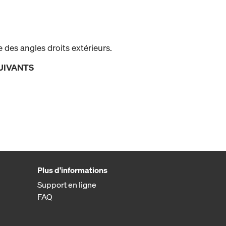
 des angles droits extérieurs.
UIVANTS
Plus d'informations
Support en ligne
FAQ