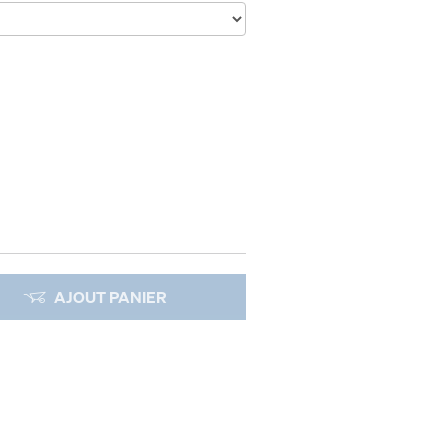
AJOUT PANIER