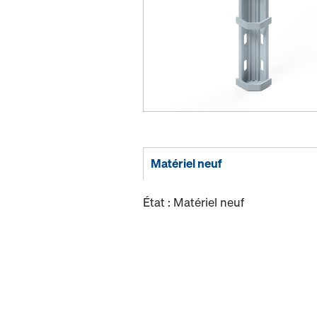
Matériel neuf
État : Matériel neuf