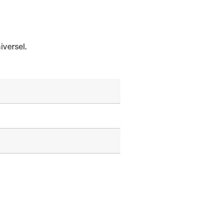
iversel.