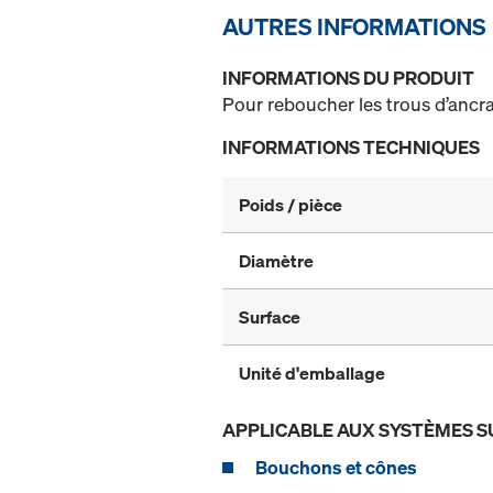
AUTRES INFORMATIONS
INFORMATIONS DU PRODUIT
Pour reboucher les trous d’ancr
INFORMATIONS TECHNIQUES
Poids / pièce
Diamètre
Surface
Unité d'emballage
APPLICABLE AUX SYSTÈMES S
Bouchons et cônes