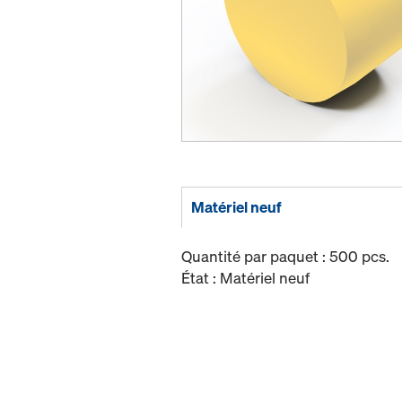
Matériel neuf
Quantité par paquet : 500 pcs.
État : Matériel neuf