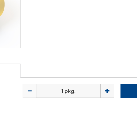
Quantité