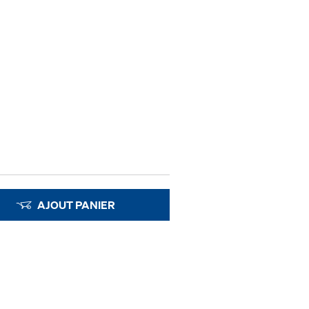
AJOUT PANIER