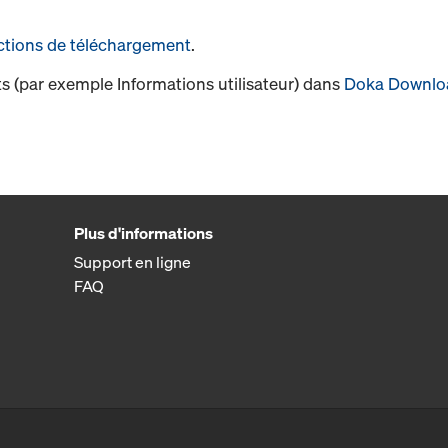
ctions de téléchargement
.
s (par exemple Informations utilisateur) dans
Doka Downlo
Plus d'informations
Support en ligne
FAQ