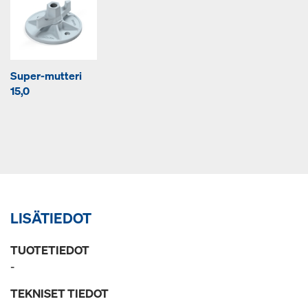
Super-mutteri
15,0
LISÄTIEDOT
TUOTETIEDOT
-
TEKNISET TIEDOT