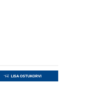
LISA OSTUKORVI