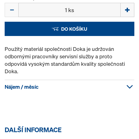
Množství
DO KOŠÍKU
Použitý materiál společnosti Doka je udržován
odbornými pracovníky servisní služby a proto
odpovídá vysokým standardům kvality společnosti
Doka.
Nájem / měsíc
DALŠÍ INFORMACE