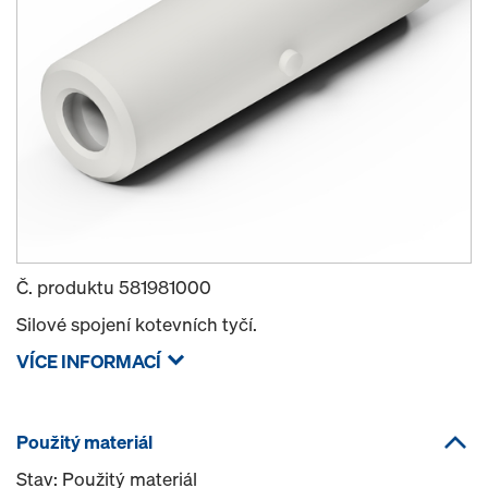
Č. produktu
581981000
Silové spojení kotevních tyčí.
VÍCE INFORMACÍ
Použitý materiál
Stav: Použitý materiál