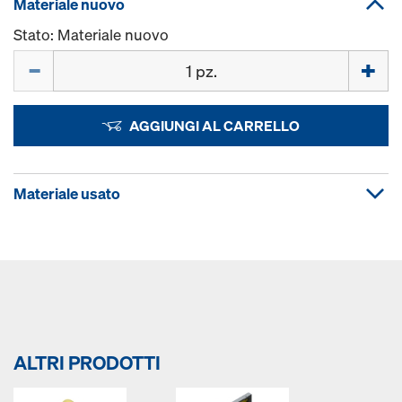
Materiale nuovo
Stato: Materiale nuovo
Quantità
AGGIUNGI AL CARRELLO
Materiale usato
ALTRI PRODOTTI