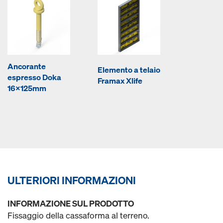
Ancorante
Elemento a telaio
espresso Doka
Framax Xlife
16x125mm
ULTERIORI INFORMAZIONI
INFORMAZIONE SUL PRODOTTO
Fissaggio della cassaforma al terreno.