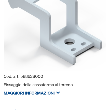
Cod. art.
588628000
Fissaggio della cassaforma al terreno.
MAGGIORI INFORMAZIONI