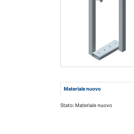
Materiale nuovo
Stato: Materiale nuovo