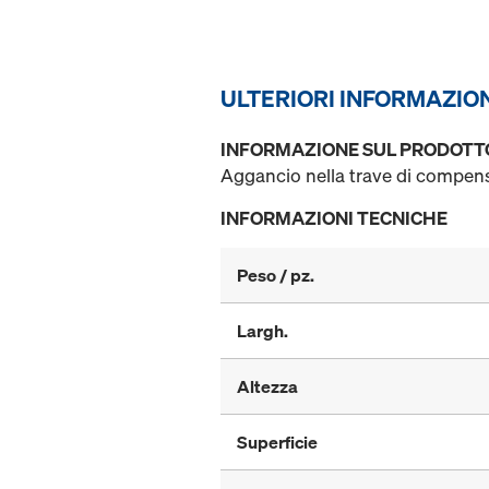
ULTERIORI INFORMAZIO
INFORMAZIONE SUL PRODOTT
Aggancio nella trave di compen
INFORMAZIONI TECNICHE
Peso / pz.
Largh.
Altezza
Superficie