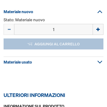
Materiale nuovo
Stato: Materiale nuovo
Quantità
AGGIUNGI AL CARRELLO
Materiale usato
ULTERIORI INFORMAZIONI
INFORMAZIONE SUL PRODOTTO