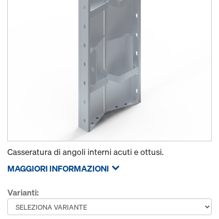
Casseratura di angoli interni acuti e ottusi.
MAGGIORI INFORMAZIONI
Varianti: