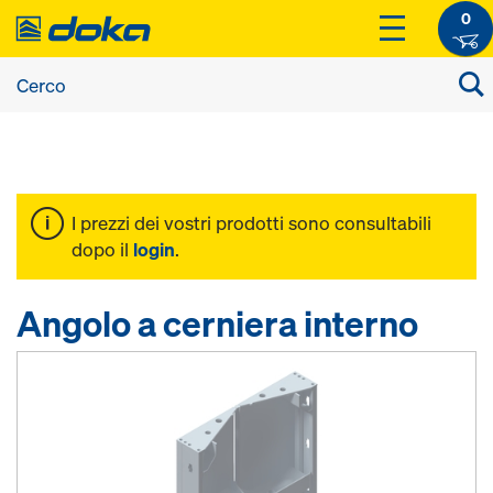
0
I prezzi dei vostri prodotti sono consultabili
dopo il
login
.
Angolo a cerniera interno