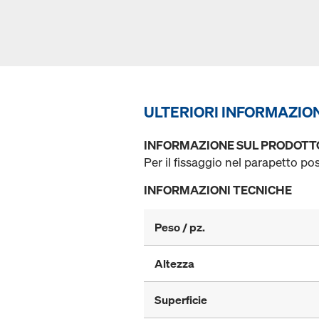
ULTERIORI INFORMAZIO
INFORMAZIONE SUL PRODOTT
Per il fissaggio nel parapetto po
INFORMAZIONI TECNICHE
Peso / pz.
Altezza
Superficie