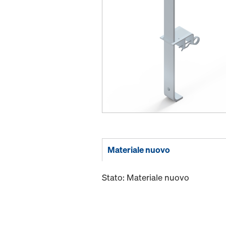
Materiale nuovo
Stato: Materiale nuovo