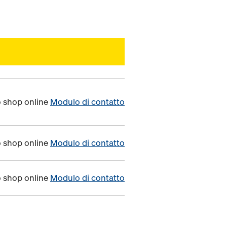
o shop online
Modulo di contatto
o shop online
Modulo di contatto
o shop online
Modulo di contatto