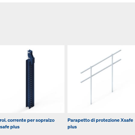
rol. corrente per sopralzo
Parapetto di protezione Xsafe
safe plus
plus