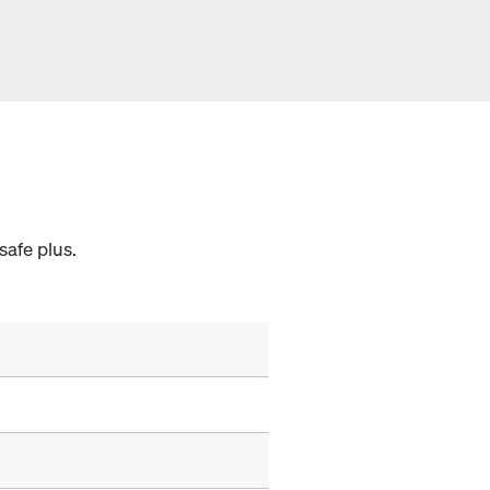
safe plus.