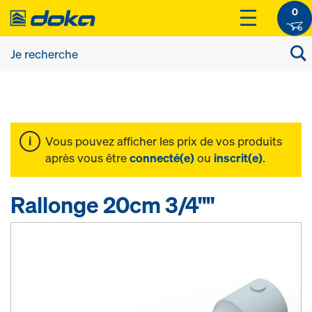
0
Vous pouvez afficher les prix de vos produits
après vous être
connecté(e)
ou
inscrit(e)
.
Rallonge 20cm 3/4""