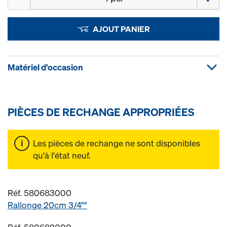
AJOUT PANIER
Matériel d'occasion
PIÈCES DE RECHANGE APPROPRIÉES
Les pièces de rechange ne sont disponibles
qu'à l'état neuf.
Réf. 580683000
Rallonge 20cm 3/4""