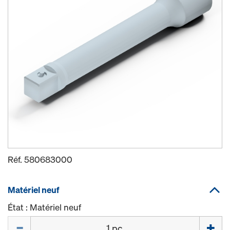
Réf.
580683000
Matériel neuf
État : Matériel neuf
Quantité