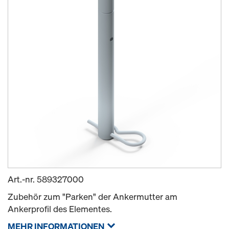
Art.-nr.
589327000
Zubehör zum "Parken" der Ankermutter am
Ankerprofil des Elementes.
MEHR INFORMATIONEN