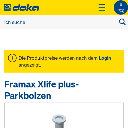
0
Die Produktpreise werden nach dem
Login
angezeigt.
Framax Xlife plus-
Parkbolzen