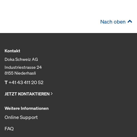
Nach oben
Kontakt
Doka Schweiz AG
Industriestrasse 24
8155 Niederhasli
T
+41 43 411 20 52
JETZT KONTAKTIEREN
Weitere Informationen
Online Support
FAQ