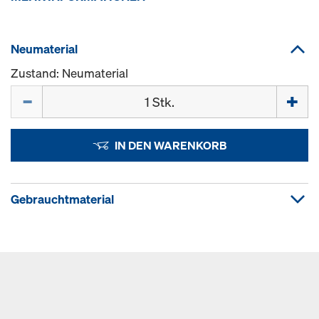
Neumaterial
Zustand: Neumaterial
Menge
IN DEN WARENKORB
Gebrauchtmaterial