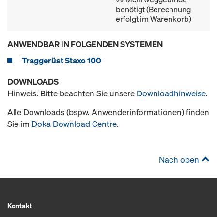
benötigt (Berechnung
erfolgt im Warenkorb)
ANWENDBAR IN FOLGENDEN SYSTEMEN
Traggerüst Staxo 100
DOWNLOADS
Hinweis: Bitte beachten Sie unsere
Downloadhinweise
.
Alle Downloads (bspw. Anwenderinformationen) finden
Sie im
Doka Download Centre
.
Nach oben
Kontakt