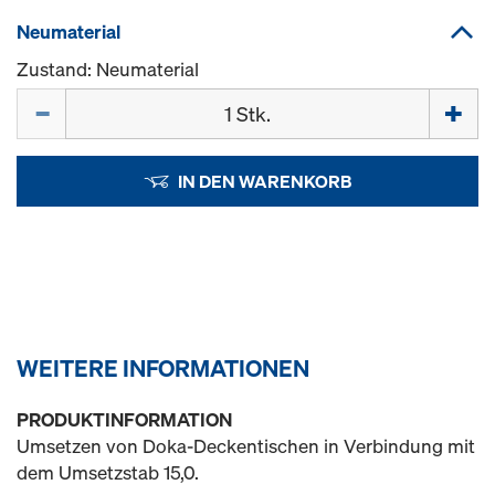
Neumaterial
Zustand: Neumaterial
Menge
IN DEN WARENKORB
WEITERE INFORMATIONEN
PRODUKTINFORMATION
Umsetzen von Doka-Deckentischen in Verbindung mit
dem Umsetzstab 15,0.