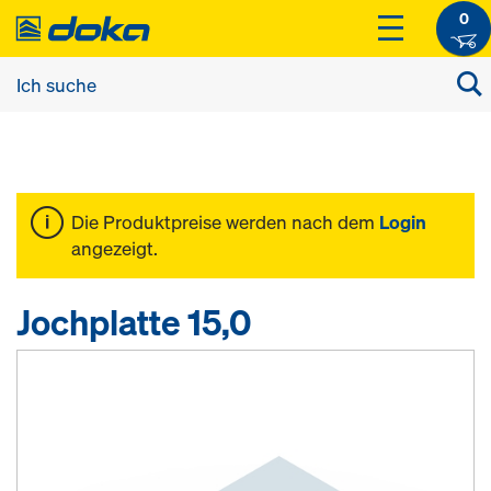
0
Die Produktpreise werden nach dem
Login
angezeigt.
Jochplatte 15,0