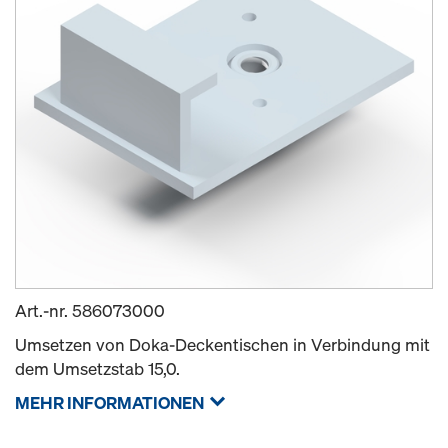
Art.-nr.
586073000
Umsetzen von Doka-Deckentischen in Verbindung mit
dem Umsetzstab 15,0.
MEHR INFORMATIONEN