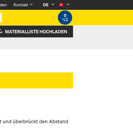
den
Kontakt
DE
0
MATERIALLISTE HOCHLADEN
t und überbrückt den Abstand