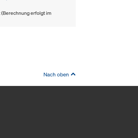
(Berechnung erfolgt im
Nach oben