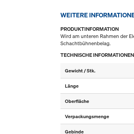
WEITERE INFORMATION
PRODUKTINFORMATION
Wird am unteren Rahmen der El
Schachtbühnenbelag.
TECHNISCHE INFORMATIONEN
Gewicht / Stk.
Länge
Oberfläche
Verpackungsmenge
Gebinde