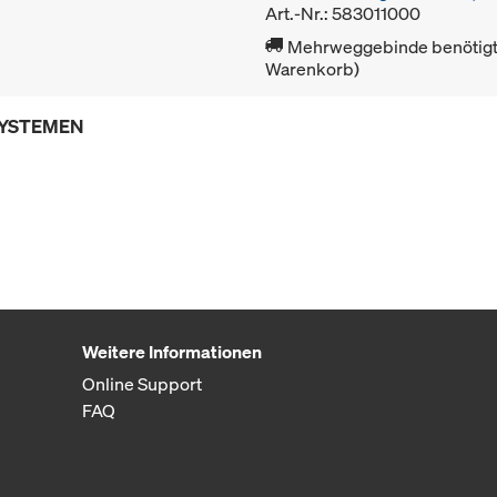
Art.-Nr.: 583011000
Mehrweggebinde benötigt 
Warenkorb)
SYSTEMEN
Weitere Informationen
Online Support
FAQ