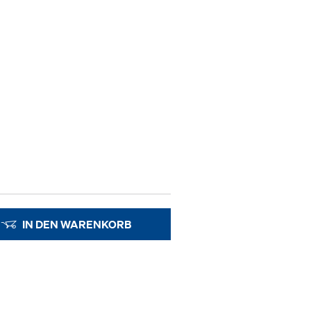
IN DEN WARENKORB