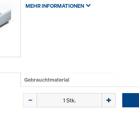
MEHR INFORMATIONEN
Gebrauchtmaterial
Menge