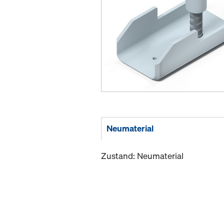
Neumaterial
Zustand: Neumaterial