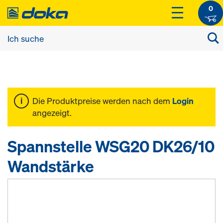
0
Die Produktpreise werden nach dem
Login
angezeigt.
Spannstelle WSG20 DK26/10
Wandstärke