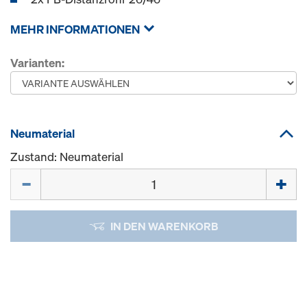
MEHR INFORMATIONEN
Varianten:
Neumaterial
Zustand: Neumaterial
Menge
IN DEN WARENKORB