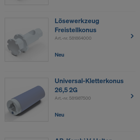
Lösewerkzeug
Freistellkonus
Art.-nr.
581864000
Neu
Universal-Kletterkonus
26,5 2G
Art.-nr.
581987500
Neu