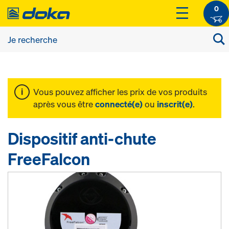
0
Vous pouvez afficher les prix de vos produits
après vous être
connecté(e)
ou
inscrit(e)
.
Dispositif anti-chute
FreeFalcon