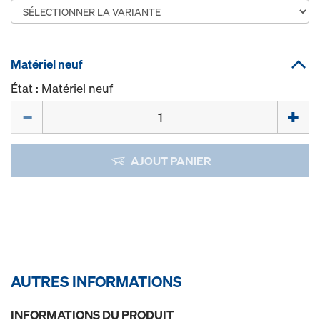
Matériel neuf
État : Matériel neuf
Quantité
AJOUT PANIER
AUTRES INFORMATIONS
INFORMATIONS DU PRODUIT