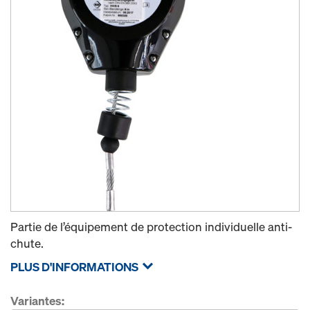
Partie de l’équipement de protection individuelle anti-
chute.
PLUS D'INFORMATIONS
Variantes: