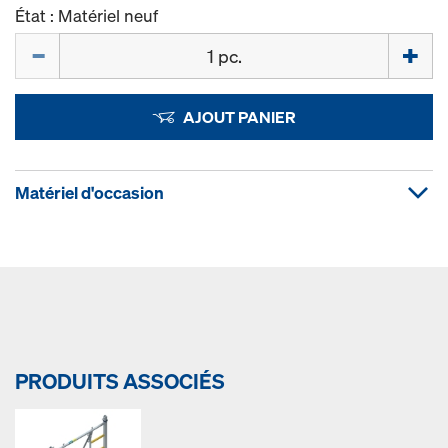
État : Matériel neuf
Quantité
AJOUT PANIER
Matériel d'occasion
PRODUITS ASSOCIÉS