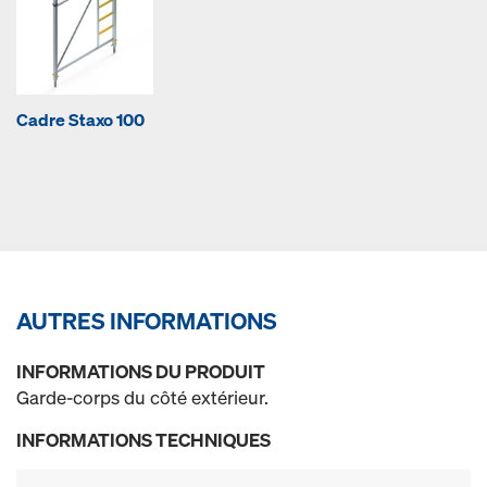
Cadre Staxo 100
AUTRES INFORMATIONS
INFORMATIONS DU PRODUIT
Garde-corps du côté extérieur.
INFORMATIONS TECHNIQUES