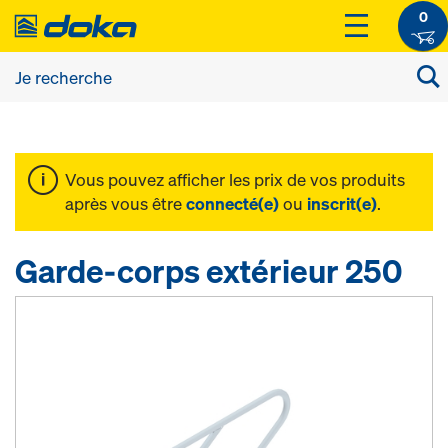
0
Vous pouvez afficher les prix de vos produits
après vous être
connecté(e)
ou
inscrit(e)
.
Garde-corps extérieur 250