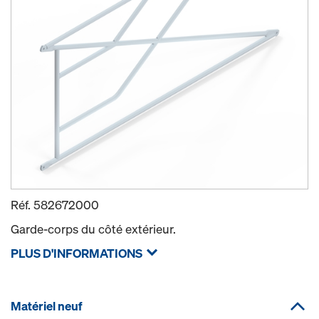
Réf.
582672000
Garde-corps du côté extérieur.
PLUS D'INFORMATIONS
Matériel neuf