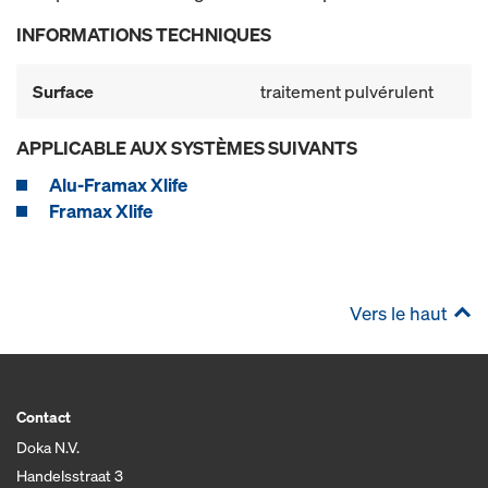
INFORMATIONS TECHNIQUES
Surface
traitement pulvérulent
APPLICABLE AUX SYSTÈMES SUIVANTS
Alu-Framax Xlife
Framax Xlife
Vers le haut
Contact
Doka N.V.
Handelsstraat 3