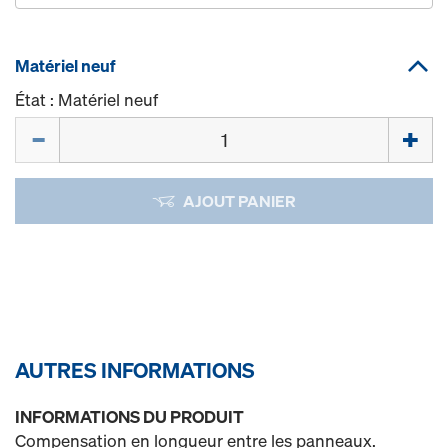
Matériel neuf
État : Matériel neuf
Quantité
AJOUT PANIER
AUTRES INFORMATIONS
INFORMATIONS DU PRODUIT
Compensation en longueur entre les panneaux.