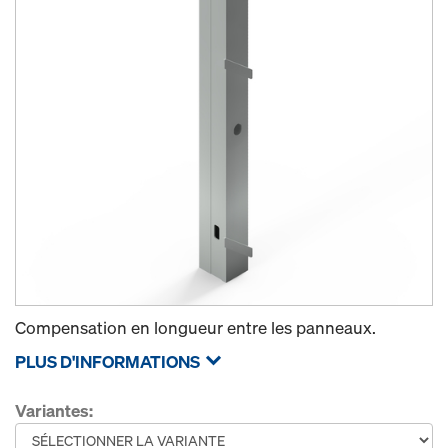
Compensation en longueur entre les panneaux.
PLUS D'INFORMATIONS
Variantes: