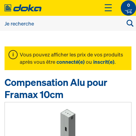
0
Vous pouvez afficher les prix de vos produits
après vous être
connecté(e)
ou
inscrit(e)
.
Compensation Alu pour
Framax 10cm