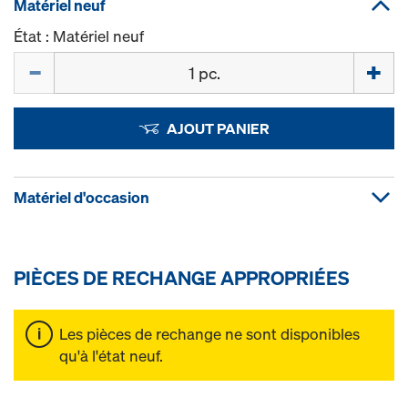
Matériel neuf
État : Matériel neuf
Quantité
AJOUT PANIER
Matériel d'occasion
PIÈCES DE RECHANGE APPROPRIÉES
Les pièces de rechange ne sont disponibles
qu'à l'état neuf.