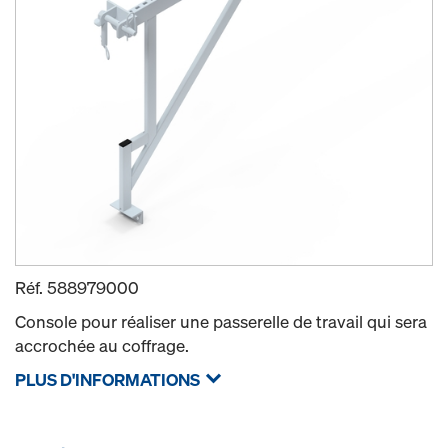
Réf.
588979000
Console pour réaliser une passerelle de travail qui sera
accrochée au coffrage.
PLUS D'INFORMATIONS