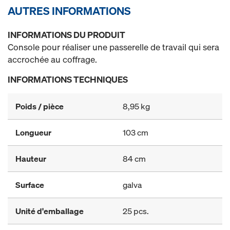
AUTRES INFORMATIONS
INFORMATIONS DU PRODUIT
Console pour réaliser une passerelle de travail qui sera
accrochée au coffrage.
INFORMATIONS TECHNIQUES
Poids / pièce
8,95 kg
Longueur
103 cm
Hauteur
84 cm
Surface
galva
Unité d'emballage
25 pcs.