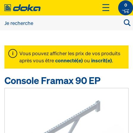
0
Vous pouvez afficher les prix de vos produits
après vous être
connecté(e)
ou
inscrit(e)
.
Console Framax 90 EP