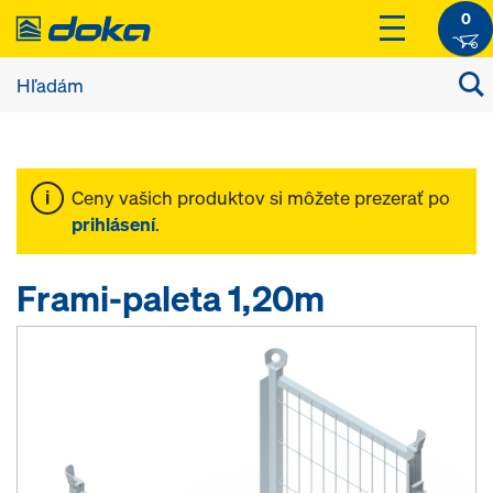
0
Ceny vašich produktov si môžete prezerať po
prihlásení
.
Frami-paleta 1,20m