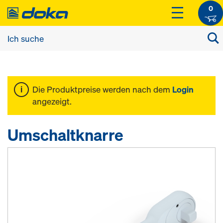
0
Die Produktpreise werden nach dem
Login
angezeigt.
Umschaltknarre