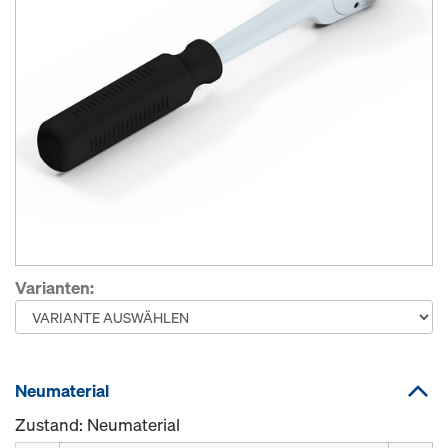
Varianten:
Neumaterial
Zustand: Neumaterial