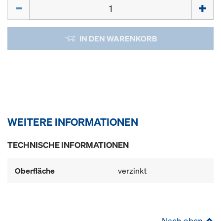
Menge
IN DEN WARENKORB
WEITERE INFORMATIONEN
TECHNISCHE INFORMATIONEN
Oberfläche
verzinkt
Nach oben