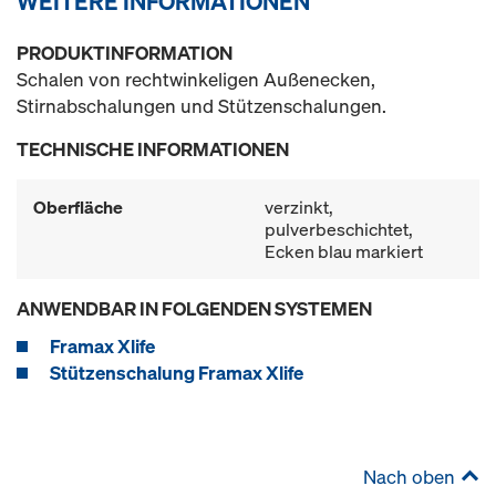
WEITERE INFORMATIONEN
PRODUKTINFORMATION
Schalen von rechtwinkeligen Außenecken,
Stirnabschalungen und Stützenschalungen.
TECHNISCHE INFORMATIONEN
Oberfläche
verzinkt,
pulverbeschichtet,
Ecken blau markiert
ANWENDBAR IN FOLGENDEN SYSTEMEN
Framax Xlife
Stützenschalung Framax Xlife
Nach oben