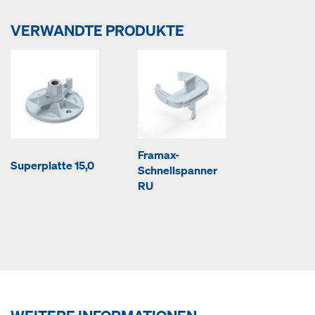
VERWANDTE PRODUKTE
Framax-
Superplatte 15,0
Schnellspanner
RU