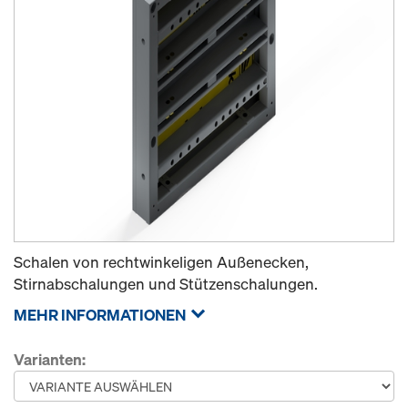
Schalen von rechtwinkeligen Außenecken,
Stirnabschalungen und Stützenschalungen.
MEHR INFORMATIONEN
Varianten: