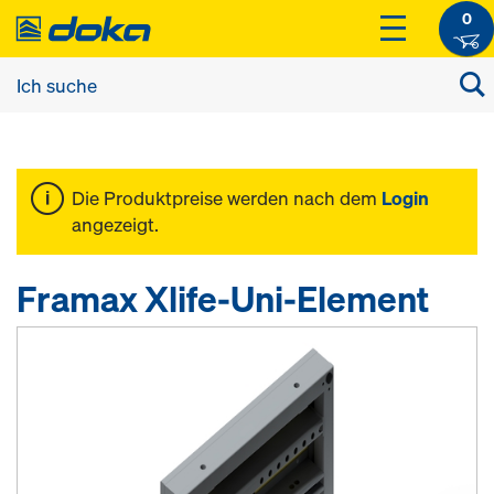
0
Die Produktpreise werden nach dem
Login
angezeigt.
Framax Xlife-Uni-Element