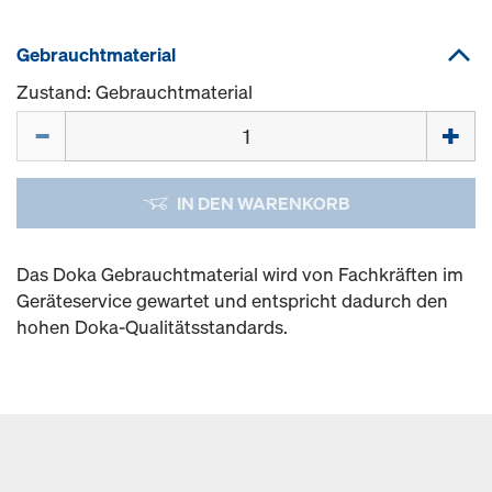
Gebrauchtmaterial
Zustand: Gebrauchtmaterial
Menge
IN DEN WARENKORB
Das Doka Gebrauchtmaterial wird von Fachkräften im
Geräteservice gewartet und entspricht dadurch den
hohen Doka-Qualitätsstandards.