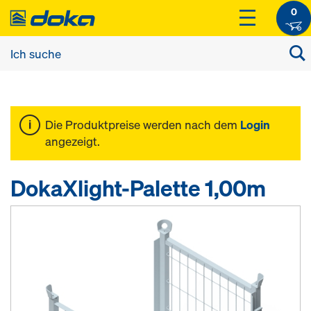
0
Die Produktpreise werden nach dem
Login
angezeigt.
DokaXlight-Palette 1,00m