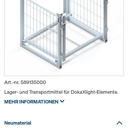
Art.-nr.
589135000
Lager- und Transportmittel für DokaXlight-Elemente.
MEHR INFORMATIONEN
Neumaterial