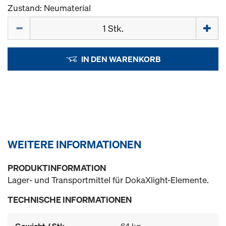
Zustand: Neumaterial
Menge
IN DEN WARENKORB
WEITERE INFORMATIONEN
PRODUKTINFORMATION
Lager- und Transportmittel für DokaXlight-Elemente.
TECHNISCHE INFORMATIONEN