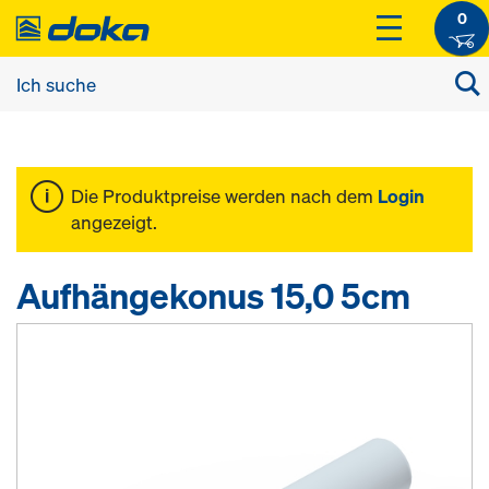
0
Die Produktpreise werden nach dem
Login
angezeigt.
Aufhängekonus 15,0 5cm