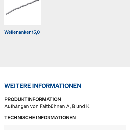
Wellenanker 15,0
WEITERE INFORMATIONEN
PRODUKTINFORMATION
Aufhängen von Faltbühnen A, B und K.
TECHNISCHE INFORMATIONEN