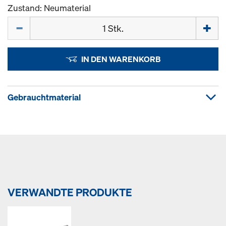
Zustand: Neumaterial
Menge
IN DEN WARENKORB
Gebrauchtmaterial
VERWANDTE PRODUKTE