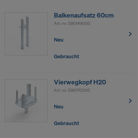
Balkenaufsatz 60cm
Art.-nr.
586149000
Neu
Gebraucht
Vierwegkopf H20
Art.-nr.
586170000
Neu
Gebraucht