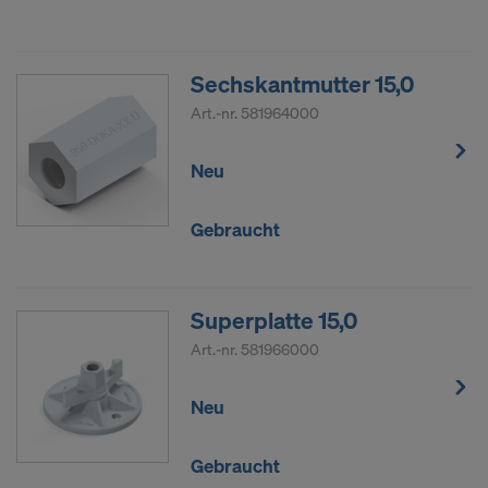
Sechskantmutter 15,0
Art.-nr.
581964000
Neu
Gebraucht
Superplatte 15,0
Art.-nr.
581966000
Neu
Gebraucht