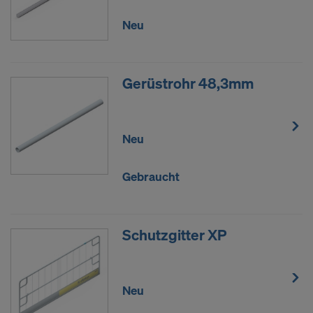
Neu
Gerüstrohr 48,3mm
Neu
Gebraucht
Schutzgitter XP
Neu