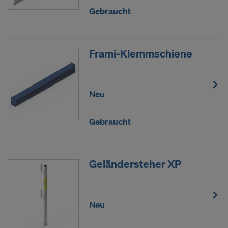
Gebraucht
Frami-Klemmschiene
Neu
Gebraucht
Geländersteher XP
Neu