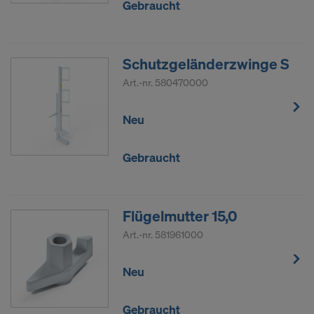
Gebraucht
Schutzgeländerzwinge S
Art.-nr.
580470000
Neu
Gebraucht
Flügelmutter 15,0
Art.-nr.
581961000
Neu
Gebraucht