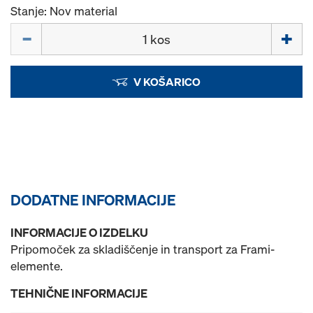
Stanje: Nov material
Količina
V KOŠARICO
DODATNE INFORMACIJE
INFORMACIJE O IZDELKU
Pripomoček za skladiščenje in transport za Frami-
elemente.
TEHNIČNE INFORMACIJE