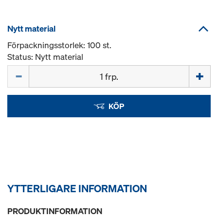
Nytt material
Förpackningsstorlek: 100 st.
Status: Nytt material
Mängd
KÖP
YTTERLIGARE INFORMATION
PRODUKTINFORMATION