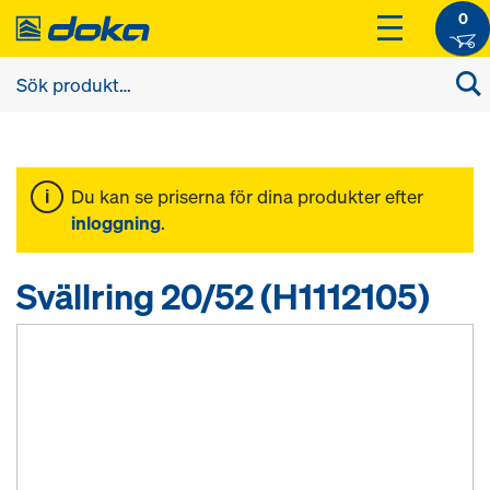
0
Du kan se priserna för dina produkter efter
inloggning
.
Svällring 20/52 (H1112105)